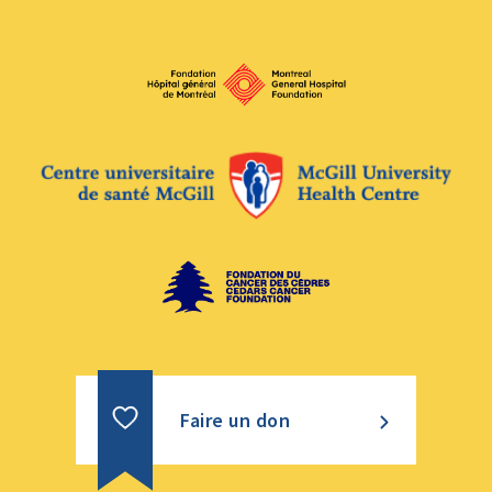
Faire un don